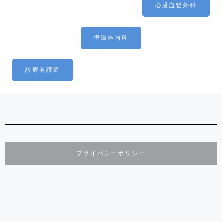
心臓血管外科
循環器内科
診療看護師
プライバシーポリシー