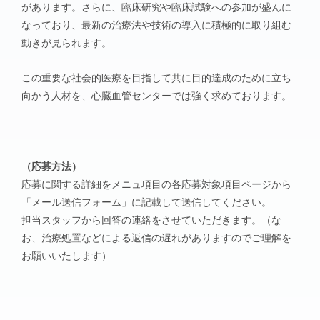
があります。さらに、臨床研究や臨床試験への参加が盛んに
なっており、最新の治療法や技術の導入に積極的に取り組む
動きが見られます。
この重要な社会的医療を目指して共に目的達成のために立ち
向かう人材を、心臓血管センターでは強く求めております。
（応募方法）
応募に関する詳細をメニュ項目の各応募対象項目ページから
「メール送信フォーム」に記載して送信してください。
担当スタッフから回答の連絡をさせていただきます。
（な
お、治療処置などによる返信の遅れがありますのでご理解を
お願いいたします）