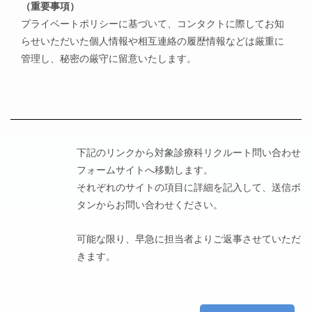
（重要事項）
プライベートポリシーに基づいて、コンタクトに際してお知
らせいただいた個人情報や相互連絡の履歴情報などは厳重に
管理し、秘密の厳守に留意いたします。
下記のリンクから対象診療科リクルート問い合わせ
フォームサイトへ移動します。
それぞれのサイトの項目に詳細を記入して、送信ボ
タンからお問い合わせください。
可能な限り、早急に担当者よりご返事させていただ
きます。